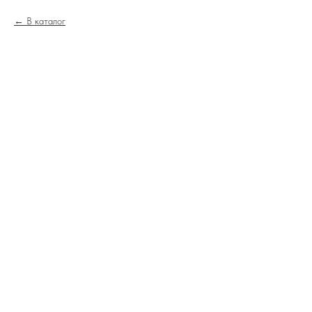
В каталог