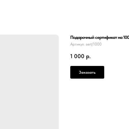
Подарочный сертификат на 10
Артикул:
sert/1000
1 000
р.
Заказать