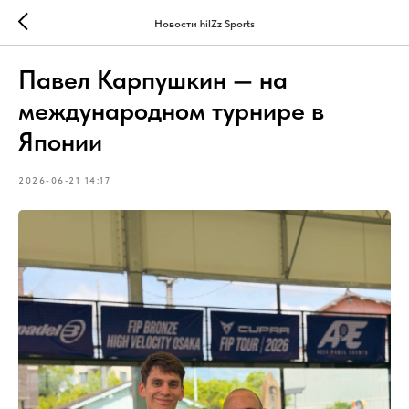
Новости hilZz Sports
Павел Карпушкин — на
международном турнире в
Японии
2026-06-21 14:17