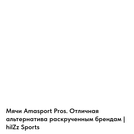
Мячи Amasport Pros. Отличная
альтернатива раскрученным брендам |
hilZz Sports