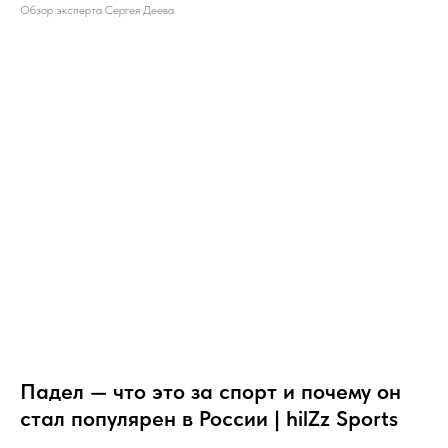
Обзор эксперта Сергея Деева
Падел — что это за спорт и почему он
стал популярен в России | hilZz Sports