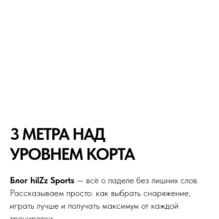
3 МЕТРА НАД
УРОВНЕМ КОРТА
Блог hilZz Sports
— всё о паделе без лишних слов.
Рассказываем просто: как выбрать снаряжение,
играть лучше и получать максимум от каждой
тренировки.