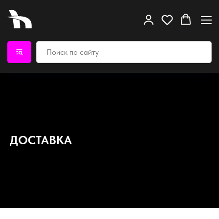
ДОСТАВКА