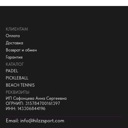
КЛИЕНТАМ
Оплата
Доставка
Возврат и обмен
Гарантия
КАТАЛОГ
PADEL
PICKLEBALL
BEACH TENNIS
РЕКВИЗИТЫ
ИП Сафонцева Анна Сергеевна
ОГРНИП: 315784700161397
ИНН: 143306844196
Email: info@hilzzsport.com