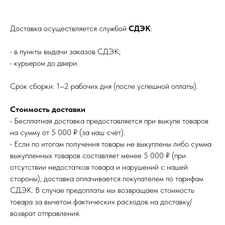
Доставка осуществляется службой
СДЭК
:
• в пункты выдачи заказов СДЭК;
• курьером до двери.
Срок сборки: 1–2 рабочих дня (после успешной оплаты).
Стоимость доставки
• Бесплатная доставка предоставляется при выкупе товаров
на сумму от 5 000 ₽ (за наш счёт).
• Если по итогам получения товары не выкуплены либо сумма
выкупленных товаров составляет менее 5 000 ₽ (при
отсутствии недостатков товара и нарушений с нашей
стороны), доставка оплачивается покупателем по тарифам
СДЭК. В случае предоплаты мы возвращаем стоимость
товара за вычетом фактических расходов на доставку/
возврат отправления.