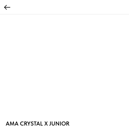
AMA CRYSTAL X JUNIOR