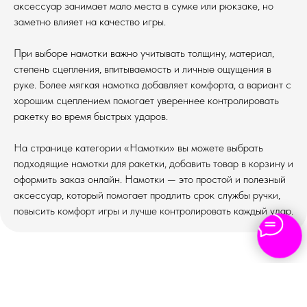
аксессуар занимает мало места в сумке или рюкзаке, но
заметно влияет на качество игры.
При выборе намотки важно учитывать толщину, материал,
степень сцепления, впитываемость и личные ощущения в
руке. Более мягкая намотка добавляет комфорта, а вариант с
хорошим сцеплением помогает увереннее контролировать
ракетку во время быстрых ударов.
На странице категории «Намотки» вы можете выбрать
подходящие намотки для ракетки, добавить товар в корзину и
оформить заказ онлайн. Намотки — это простой и полезный
аксессуар, который помогает продлить срок службы ручки,
повысить комфорт игры и лучше контролировать каждый удар.