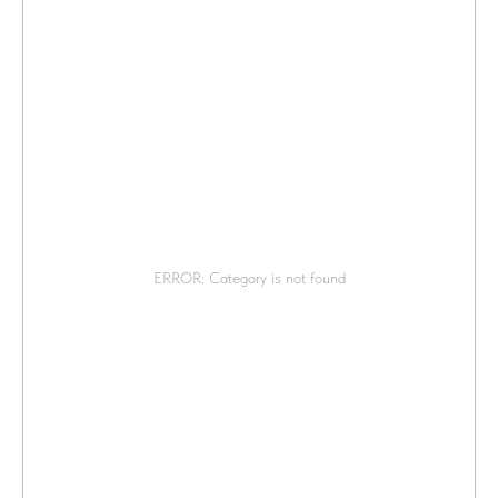
ERROR: Category is not found