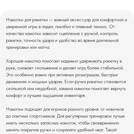
Намотки для ракетки — важный аксессуар для комфортной и
уверенной игры в падел, пиклбол и пляжный теннис. От
качества намотки зависит сцепление с ручкой, контроль
ракетки, точность удара и удобство во время длительной
тренировки или матча.
Хорошая намотка помогает надежно удерживать ракетку в
руке, снижает скольжение и делает игру более стабильной.
Это особенно важно при активных розыгрышах, быстрых
движениях и мощных ударах. Если ручка ракетки становится
скользкой или неудобной, замена намотки помогает вернуть
комфорт и лучшее ощущение инвентаря.
Намотки подходят для игроков разного уровня: от новичков
до опытных спортсменов. Для регулярных тренировок лучше
иметь несколько запасных намоток, чтобы своевременно
менять покрытие ручки и сохранять удобный хват. Такой