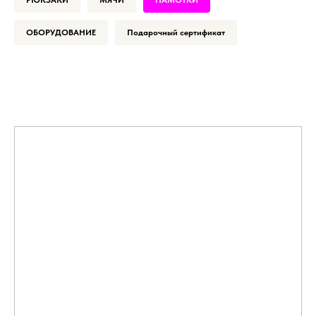
ОБОРУДОВАНИЕ
Подарочный сертификат