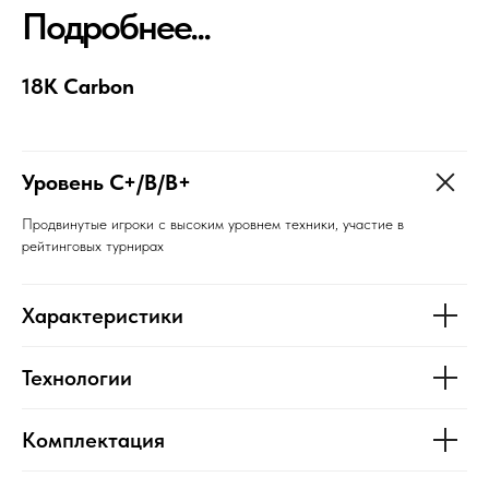
Подробнее...
18К Carbon
Уровень C+/B/B+
Продвинутые игроки с высоким уровнем техники, участие в
рейтинговых турнирах
Характеристики
Технологии
Комплектация