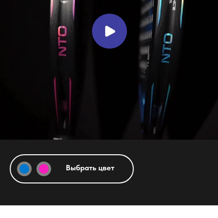
Выбрать цвет