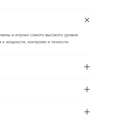
ены и игроки самого высокого уровня.
 к мощности, контролю и точности