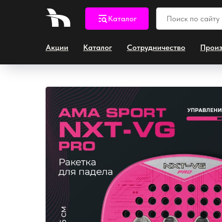
Каталог
Акции
Каталог
Сотрудничество
Произ