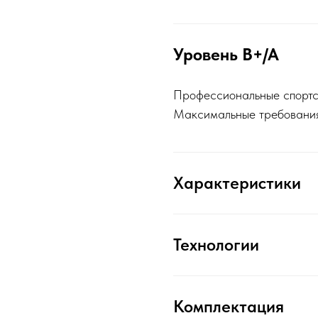
Уровень B+/A
Профессиональные спортсм
Максимальные требования
Характеристики
Технологии
Комплектация