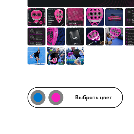
Выбрать цвет