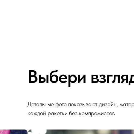
Выбери взгля
Детальные фото показывают дизайн, мате
каждой ракетки без компромиссов