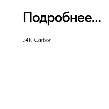
Подробнее...
24K Carbon