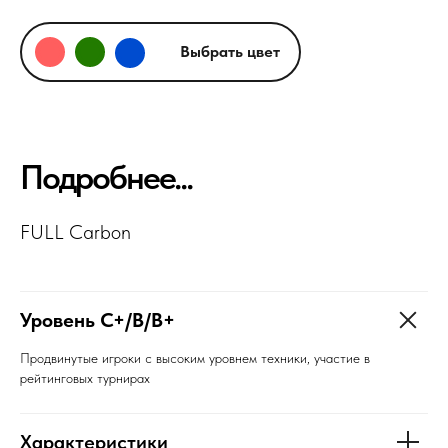
Выбрать цвет
Подробнее...
FULL Carbon
Уровень C+/B/B+
Продвинутые игроки с высоким уровнем техники, участие в
рейтинговых турнирах
Характеристики