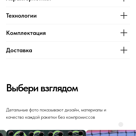
Технологии
Комплектация
Доставка
Выбери взглядом
Детальные фото показывают дизайн, материалы и
качество каждой ракетки без компромиссов