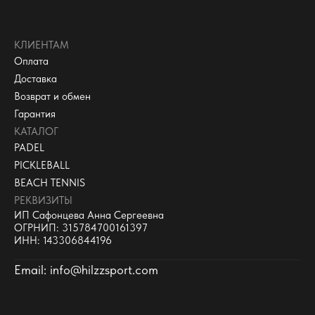
КЛИЕНТАМ
Оплата
Доставка
Возврат и обмен
Гарантия
КАТАЛОГ
PADEL
PICKLEBALL
BEACH TENNIS
РЕКВИЗИТЫ
ИП Сафонцева Анна Сергеевна
ОГРНИП: 315784700161397
ИНН: 143306844196
Email: info@hilzzsport.com