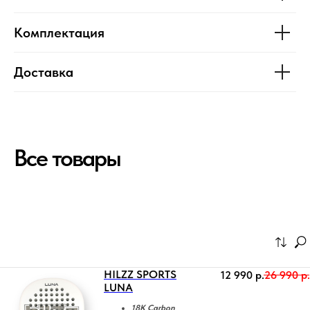
Комплектация
Доставка
Все товары
HILZZ SPORTS
12 990
р.
26 990
р.
LUNA
18К Carbon